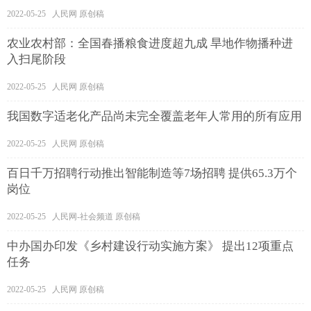
2022-05-25 人民网 原创稿
农业农村部：全国春播粮食进度超九成 旱地作物播种进
入扫尾阶段
2022-05-25 人民网 原创稿
我国数字适老化产品尚未完全覆盖老年人常用的所有应用
2022-05-25 人民网 原创稿
百日千万招聘行动推出智能制造等7场招聘 提供65.3万个
岗位
2022-05-25 人民网-社会频道 原创稿
中办国办印发《乡村建设行动实施方案》 提出12项重点
任务
2022-05-25 人民网 原创稿