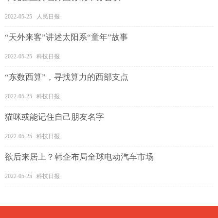
2022-05-25 人民日报
“天外来客”讲述太阳系“童年”故事
2022-05-25 科技日报
“东数西算”，寻找算力的西部支点
2022-05-25 科技日报
猫咪或能记住自己朋友名字
2022-05-25 科技日报
欲后来居上？韩企布局全球电动汽车市场
2022-05-25 科技日报