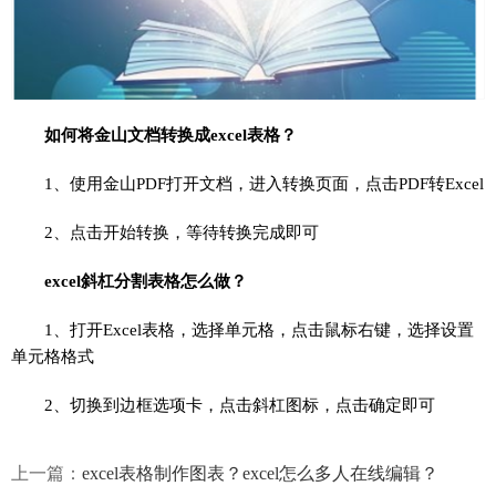
如何将金山文档转换成excel表格？
1、使用金山PDF打开文档，进入转换页面，点击PDF转Excel
2、点击开始转换，等待转换完成即可
excel斜杠分割表格怎么做？
1、打开Excel表格，选择单元格，点击鼠标右键，选择设置
单元格格式
2、切换到边框选项卡，点击斜杠图标，点击确定即可
上一篇：
excel表格制作图表？excel怎么多人在线编辑？