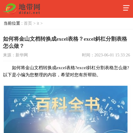
当前位置 :
首页 >
it >
如何将金山文档转换成excel表格？excel斜杠分割表格
怎么做？
来源：新华网
时间：2023-06-01 15:33:26
如何将金山文档转换成excel表格?excel斜杠分割表格怎么做?
以下是小编为您整理的内容，希望对您有所帮助。