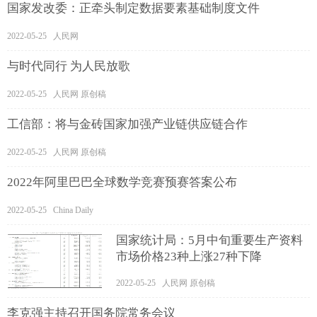
国家发改委：正牵头制定数据要素基础制度文件
2022-05-25 人民网
与时代同行 为人民放歌
2022-05-25 人民网 原创稿
工信部：将与金砖国家加强产业链供应链合作
2022-05-25 人民网 原创稿
2022年阿里巴巴全球数学竞赛预赛答案公布
2022-05-25 China Daily
国家统计局：5月中旬重要生产资料
市场价格23种上涨27种下降
2022-05-25 人民网 原创稿
李克强主持召开国务院常务会议