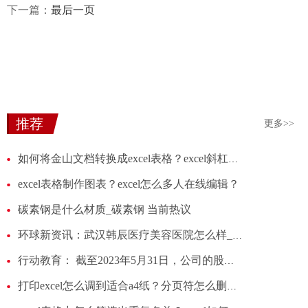
下一篇：
最后一页
推荐
更多>>
如何将金山文档转换成excel表格？excel斜杠分割表格怎么做？
excel表格制作图表？excel怎么多人在线编辑？
碳素钢是什么材质_碳素钢 当前热议
环球新资讯：武汉韩辰医疗美容医院怎么样_是正规的吗
行动教育： 截至2023年5月31日，公司的股东人数为6601户
打印excel怎么调到适合a4纸？分页符怎么删除？