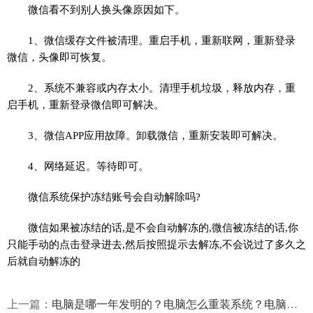
微信看不到别人换头像原因如下。
1、微信缓存文件被清理。重启手机，重新联网，重新登录
微信，头像即可恢复。
2、系统不兼容或内存太小。清理手机垃圾，释放内存，重
启手机，重新登录微信即可解决。
3、微信APP应用故障。卸载微信，重新安装即可解决。
4、网络延迟。等待即可。
微信系统保护冻结账号会自动解除吗?
微信如果被冻结的话,是不会自动解冻的,微信被冻结的话,你
只能手动的点击登录进去,然后按照提示去解冻,不会说过了多久之
后就自动解冻的
上一篇：
电脑是哪一年发明的？电脑怎么重装系统？电脑是多少瓦的功率？