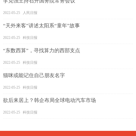
李克强主持召开国务院常务会议
2022-05-25 人民日报
“天外来客”讲述太阳系“童年”故事
2022-05-25 科技日报
“东数西算”，寻找算力的西部支点
2022-05-25 科技日报
猫咪或能记住自己朋友名字
2022-05-25 科技日报
欲后来居上？韩企布局全球电动汽车市场
2022-05-25 科技日报