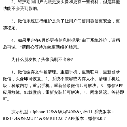
2、维护期间用户无法更换头像和更换一些资料，但是其他
功能不会受到影响。
3、微信系统进行维护是为了让用户们使用微信更安全，更
加稳定。
4、如果用户在6月份更换信息时提示“由于系统维护，请稍
后再试。”请耐心等待系统更新维护结束。
为什么朋友换了头像我刷不出来?
1、微信缓存文件被清理。重启手机，重新联网，重新登录
微信，头像即可恢复。2、系统不兼容或内存太小。清理手机垃
圾，释放内存，重启手机，重新登录微信即可解决。3、微信APP
应用故障。卸载微信，重新安装即可解决。4、网络延迟。等待即
可。
演示机型：Iphone 12&&华为P40&&小米11 系统版本：
iOS14.4&&EMUI11&&MIUI12.0.7 APP版本：微信8.0.7