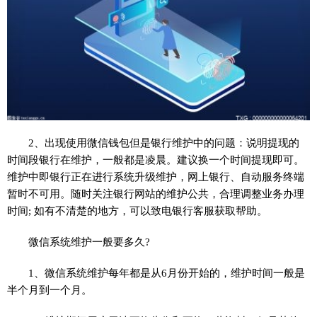
2、出现使用微信钱包但是银行维护中的问题：说明提现的
时间段银行在维护，一般都是凌晨。建议换一个时间提现即可。
维护中即银行正在进行系统升级维护，网上银行、自动服务终端
暂时不可用。随时关注银行网站的维护公共，合理调整业务办理
时间; 如有不清楚的地方，可以致电银行客服获取帮助。
微信系统维护一般要多久?
1、微信系统维护每年都是从6月份开始的，维护时间一般是
半个月到一个月。