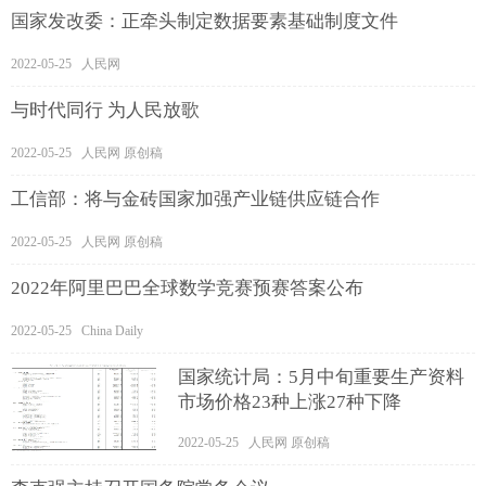
国家发改委：正牵头制定数据要素基础制度文件
2022-05-25 人民网
与时代同行 为人民放歌
2022-05-25 人民网 原创稿
工信部：将与金砖国家加强产业链供应链合作
2022-05-25 人民网 原创稿
2022年阿里巴巴全球数学竞赛预赛答案公布
2022-05-25 China Daily
国家统计局：5月中旬重要生产资料
市场价格23种上涨27种下降
2022-05-25 人民网 原创稿