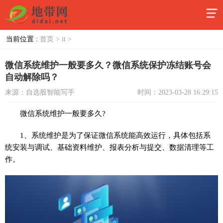
当前位置 :
首页 >
it >
微信系统维护一般要多久？微信系统保护冻结账号会
自动解除吗？
来源：自选股智能写手
时间：2023-03-28 16:29:15
微信系统维护一般要多久?
1、系统维护是为了保证微信系统能高效运行，具体包括系
统安装与调试、基础资料维护、报表分析与提交、数据清理等工
作。