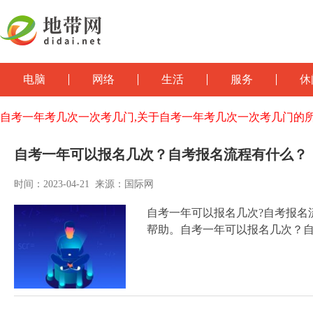
电脑
网络
生活
服务
休
自考一年考几次一次考几门,关于自考一年考几次一次考几门的
自考一年可以报名几次？自考报名流程有什么？
时间：2023-04-21 来源：国际网
自考一年可以报名几次?自考报名
帮助。自考一年可以报名几次？自