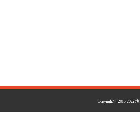
Copyright@ 2015-2