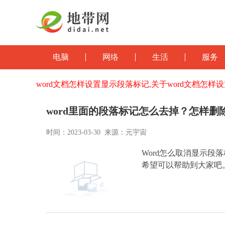
电脑
网络
生活
服务
word文档怎样设置显示段落标记,关于word文档怎
word里面的段落标记怎么去掉？怎样
时间：2023-03-30 来源：元宇宙
Word怎么取消显示段
希望可以帮助到大家吧。