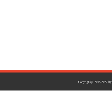
Copyright@ 2015-2