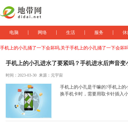
电脑
网络
生活
服务
休
手机上的小孔捅了一下会坏吗,关于手机上的小孔捅了一下会坏
手机上的小孔进水了要紧吗？手机进水后声音变
时间：2023-03-30 来源：元宇宙
手机上的小孔是干嘛的?手机上的
换手机卡时，需要用取卡针插入小