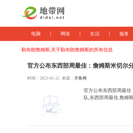
电脑
网络
生活
服务
勒布朗詹姆斯,关于勒布朗詹姆斯的所有信息
官方公布东西部周最佳：詹姆斯米切尔
时间：2023-01-12 来源：
齐鲁网
官方公布东西部周最佳：
队,东西部周最佳,詹姆